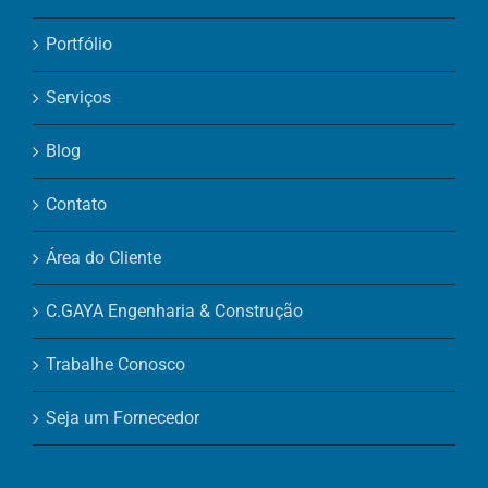
Portfólio
Serviços
Blog
Contato
Área do Cliente
C.GAYA Engenharia & Construção
Trabalhe Conosco
Seja um Fornecedor