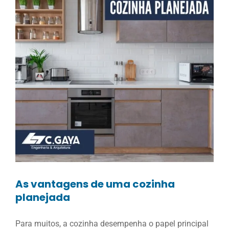
As vantagens de uma cozinha
planejada
Para muitos, a cozinha desempenha o papel principal