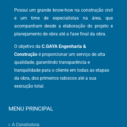
Possui um grande know-how na construção civil
e um time de especialistas na área, que
acompanham desde a elaboração do projeto e
planejamento de obra até a fase final da obra.
O objetivo da
C.GAYA Engenharia &
Construção
é proporcionar um serviço de alta
qualidade, garantindo transparência e
tranquilidade para o cliente em todas as etapas
da obra, dos primeiros rabiscos até a sua
execução total.
MENU PRINCIPAL
A Construtora