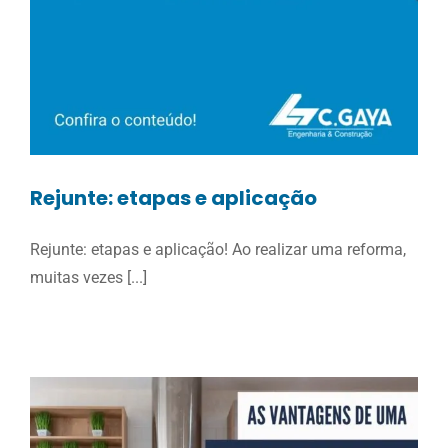
Rejunte: etapas e aplicação
Rejunte: etapas e aplicação! Ao realizar uma reforma,
muitas vezes [...]
Rejunte: etapas e
aplicação