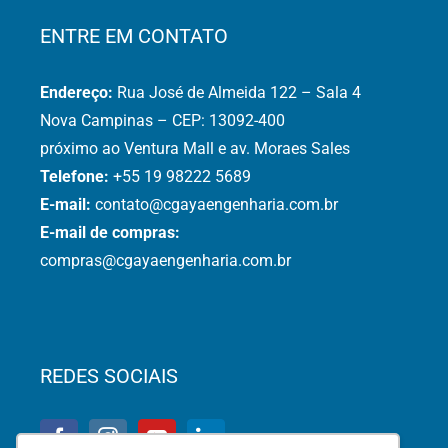
ENTRE EM CONTATO
Endereço:
Rua José de Almeida 122 – Sala 4
Nova Campinas – CEP: 13092-400
próximo ao Ventura Mall e av. Moraes Sales
Telefone:
+55 19 98222 5689
E-mail:
contato@cgayaengenharia.com.br
E-mail de compras:
compras@cgayaengenharia.com.br
REDES SOCIAIS