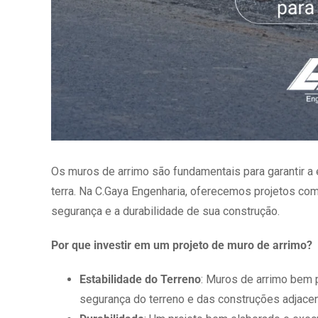
Os muros de arrimo são fundamentais para garantir a
terra. Na C.Gaya Engenharia, oferecemos projetos co
segurança e a durabilidade de sua construção.
Por que investir em um projeto de muro de arrimo?
Estabilidade do Terreno
: Muros de arrimo bem 
segurança do terreno e das construções adjacen