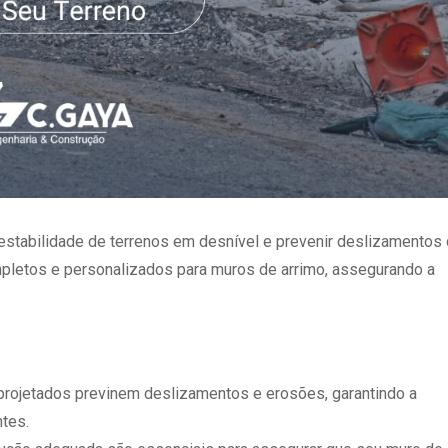
 estabilidade de terrenos em desnível e prevenir deslizamentos
mpletos e personalizados para muros de arrimo, assegurando a
projetados previnem deslizamentos e erosões, garantindo a
tes.