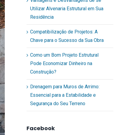
Vantagens e Desvantagens de se
Utilizar Alvenaria Estrutural em Sua
Residência
Compatibilização de Projetos: A
Chave para o Sucesso da Sua Obra
Como um Bom Projeto Estrutural
Pode Economizar Dinheiro na
Construção?
Drenagem para Muros de Arrimo:
Essencial para a Estabilidade e
Segurança do Seu Terreno
Facebook