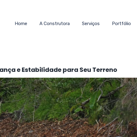
Home
A Construtora
Serviços
Portfólio
ança e Estabilidade para Seu Terreno