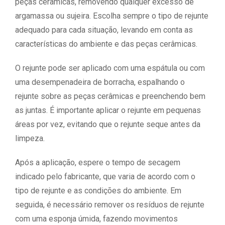
peças cerâmicas, removendo qualquer excesso de
argamassa ou sujeira. Escolha sempre o tipo de rejunte
adequado para cada situação, levando em conta as
características do ambiente e das peças cerâmicas.
O rejunte pode ser aplicado com uma espátula ou com
uma desempenadeira de borracha, espalhando o
rejunte sobre as peças cerâmicas e preenchendo bem
as juntas. É importante aplicar o rejunte em pequenas
áreas por vez, evitando que o rejunte seque antes da
limpeza.
Após a aplicação, espere o tempo de secagem
indicado pelo fabricante, que varia de acordo com o
tipo de rejunte e as condições do ambiente. Em
seguida, é necessário remover os resíduos de rejunte
com uma esponja úmida, fazendo movimentos