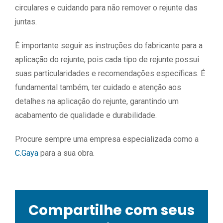
circulares e cuidando para não remover o rejunte das
juntas.
É importante seguir as instruções do fabricante para a
aplicação do rejunte, pois cada tipo de rejunte possui
suas particularidades e recomendações específicas. É
fundamental também, ter cuidado e atenção aos
detalhes na aplicação do rejunte, garantindo um
acabamento de qualidade e durabilidade.
Procure sempre uma empresa especializada como a
C.Gaya
para a sua obra.
Compartilhe com seus