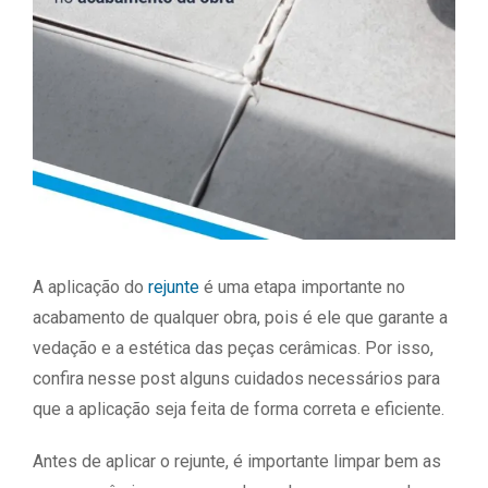
A aplicação do
rejunte
é uma etapa importante no
acabamento de qualquer obra, pois é ele que garante a
vedação e a estética das peças cerâmicas. Por isso,
confira nesse post alguns cuidados necessários para
que a aplicação seja feita de forma correta e eficiente.
Antes de aplicar o rejunte, é importante limpar bem as