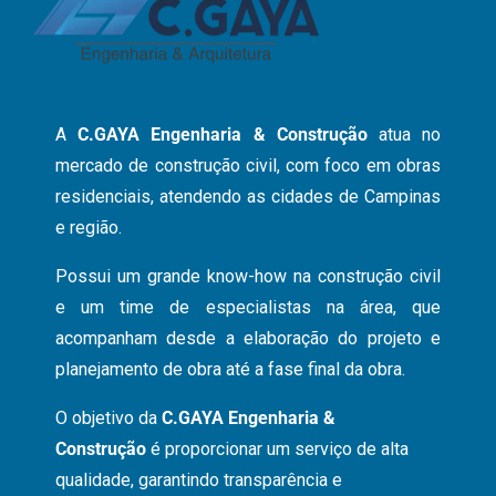
A
C.GAYA Engenharia & Construção
atua no
mercado de construção civil, com foco em obras
residenciais, atendendo as cidades de Campinas
e região.
Possui um grande know-how na construção civil
e um time de especialistas na área, que
acompanham desde a elaboração do projeto e
planejamento de obra até a fase final da obra.
O objetivo da
C.GAYA Engenharia &
Construção
é proporcionar um serviço de alta
qualidade, garantindo transparência e