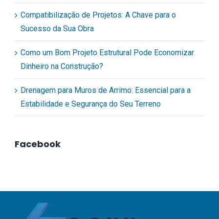
Compatibilização de Projetos: A Chave para o
Sucesso da Sua Obra
Como um Bom Projeto Estrutural Pode Economizar
Dinheiro na Construção?
Drenagem para Muros de Arrimo: Essencial para a
Estabilidade e Segurança do Seu Terreno
Facebook