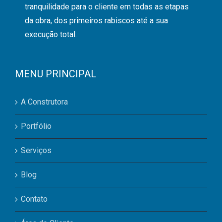
tranquilidade para o cliente em todas as etapas
da obra, dos primeiros rabiscos até a sua
execução total.
MENU PRINCIPAL
A Construtora
Portfólio
Serviços
Blog
Contato